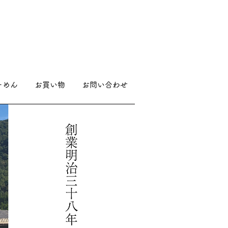
ーめん
お買い物
お問い合わせ