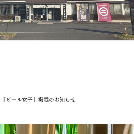
ン『ビール女子』掲載のお知らせ