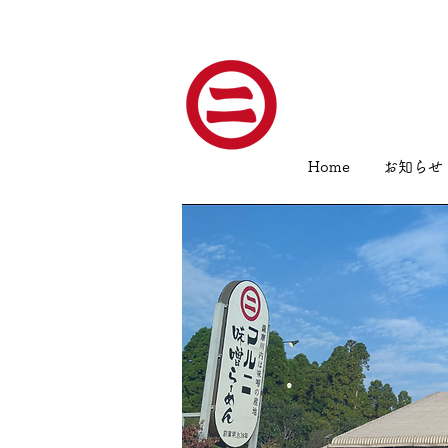
Home
お知らせ