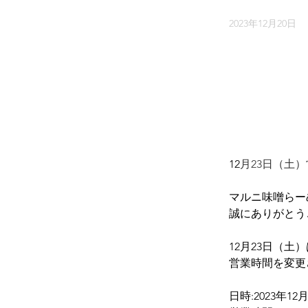
2023年12月20日
12
月23日（土
マルニ味噌らー
誠にありがとう
12月23日（
営業時間を変更
日時:2023年1