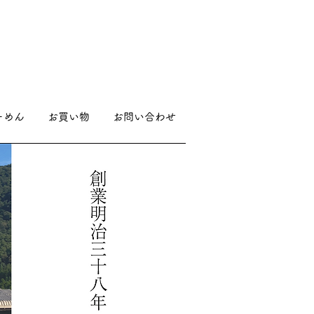
ーめん
お買い物
お問い合わせ