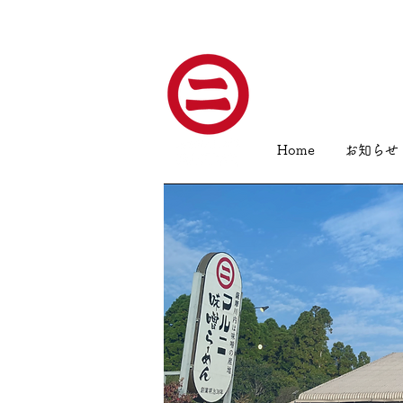
Home
お知らせ