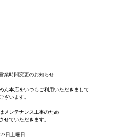
）営業時間変更のお知らせ
めん本店をいつもご利用いただきまして
ございます。
土）はメンテナンス工事のため
させていただきます。
2月23日土曜日