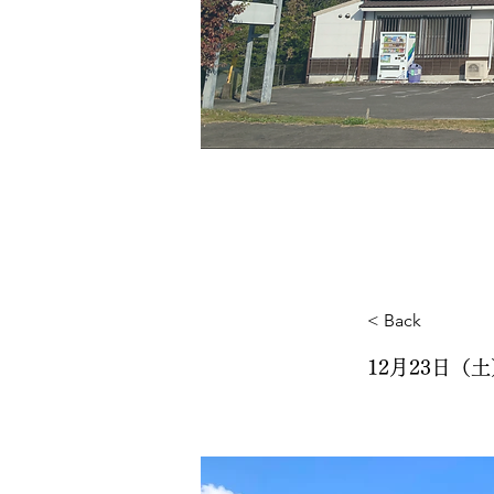
< Back
12月23日