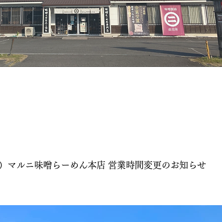
（土）マルニ味噌らーめん本店 営業時間変更のお知らせ