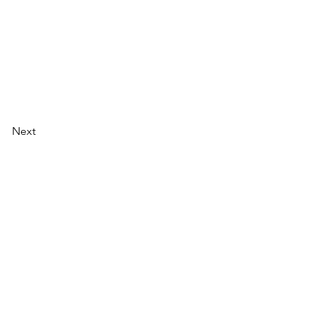
Next
｜
お問い合わせ
ンショップ