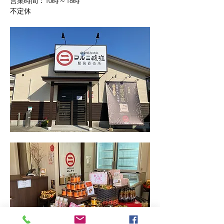
営業時間：10時～18時
不定休