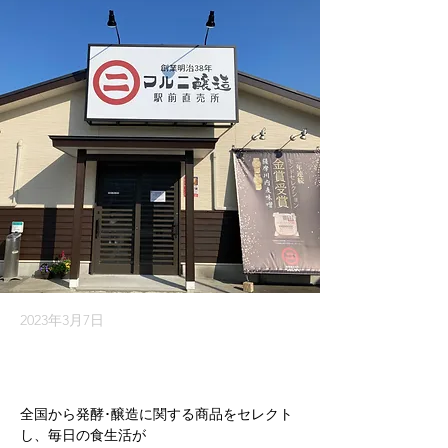
2023年3月7日
全国から発酵･醸造に関する商品をセレクト
し、毎日の食生活が