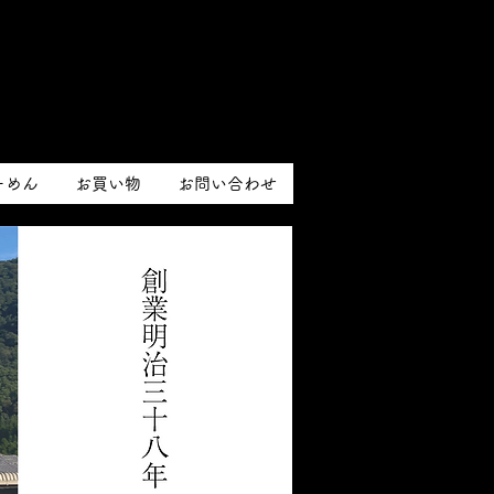
ーめん
お買い物
お問い合わせ