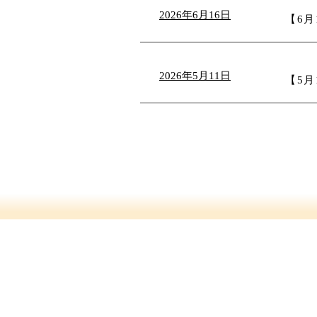
2026年6月16日
2026年5月11日