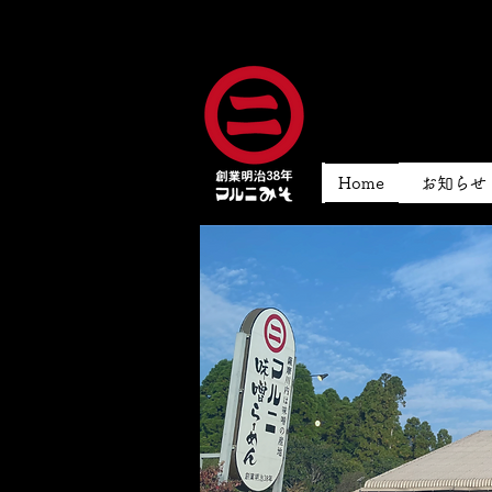
Home
お知らせ