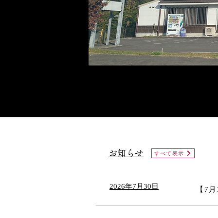
お知らせ
すべて表示
2026年7月30日